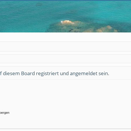
 diesem Board registriert und angemeldet sein.
rbergen