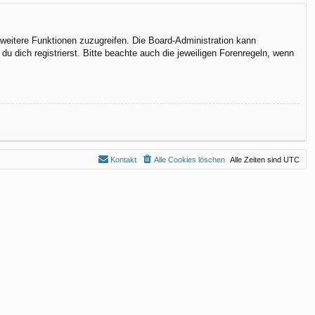
f weitere Funktionen zuzugreifen. Die Board-Administration kann
 dich registrierst. Bitte beachte auch die jeweiligen Forenregeln, wenn
Kontakt
Alle Cookies löschen
Alle Zeiten sind
UTC