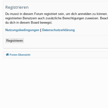
Registrieren
Du musst in diesem Forum registriert sein, um dich anmelden zu können. D
registrierten Benutzern auch zusätzliche Berechtigungen zuweisen. Beach
du dich in diesem Board bewegst.
Nutzungsbedingungen
|
Datenschutzerklärung
Registrieren
Foren-Übersicht