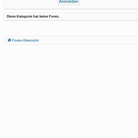
Diese Kategorie hat keine Foren.
Foren-Übersicht