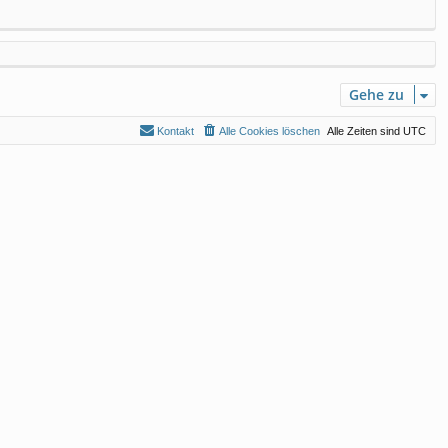
Gehe zu
Kontakt
Alle Cookies löschen
Alle Zeiten sind
UTC