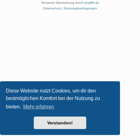
Deutsche Übersetzung durch
phpBB.de
Datenschutz
|
Nutzungsbedingungen
Diese Website nutzt Cookies, um dir den
bestmöglichen Komfort bei der Nutzung zu
bieten.
Mehr erfahren
Verstanden!