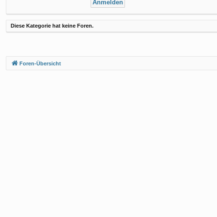
Diese Kategorie hat keine Foren.
Foren-Übersicht