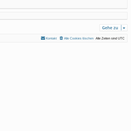
Gehe zu
Kontakt
Alle Cookies löschen
Alle Zeiten sind
UTC