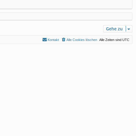
Gehe zu
Kontakt
Alle Cookies löschen
Alle Zeiten sind
UTC