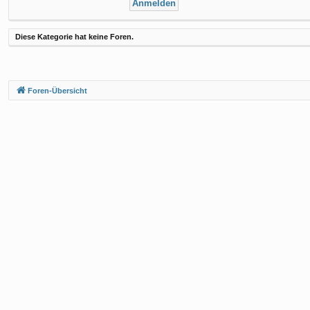
Diese Kategorie hat keine Foren.
Foren-Übersicht