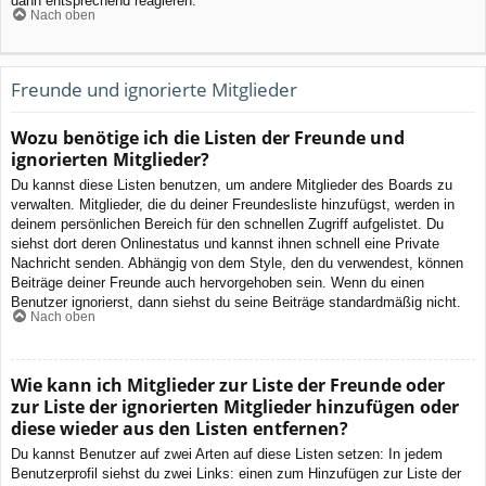
dann entsprechend reagieren.
Nach oben
Freunde und ignorierte Mitglieder
Wozu benötige ich die Listen der Freunde und
ignorierten Mitglieder?
Du kannst diese Listen benutzen, um andere Mitglieder des Boards zu
verwalten. Mitglieder, die du deiner Freundesliste hinzufügst, werden in
deinem persönlichen Bereich für den schnellen Zugriff aufgelistet. Du
siehst dort deren Onlinestatus und kannst ihnen schnell eine Private
Nachricht senden. Abhängig von dem Style, den du verwendest, können
Beiträge deiner Freunde auch hervorgehoben sein. Wenn du einen
Benutzer ignorierst, dann siehst du seine Beiträge standardmäßig nicht.
Nach oben
Wie kann ich Mitglieder zur Liste der Freunde oder
zur Liste der ignorierten Mitglieder hinzufügen oder
diese wieder aus den Listen entfernen?
Du kannst Benutzer auf zwei Arten auf diese Listen setzen: In jedem
Benutzerprofil siehst du zwei Links: einen zum Hinzufügen zur Liste der