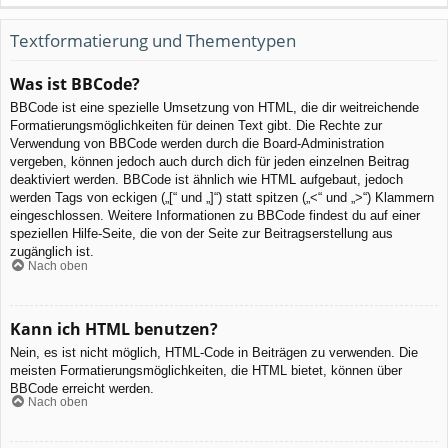
Textformatierung und Thementypen
Was ist BBCode?
BBCode ist eine spezielle Umsetzung von HTML, die dir weitreichende
Formatierungsmöglichkeiten für deinen Text gibt. Die Rechte zur
Verwendung von BBCode werden durch die Board-Administration
vergeben, können jedoch auch durch dich für jeden einzelnen Beitrag
deaktiviert werden. BBCode ist ähnlich wie HTML aufgebaut, jedoch
werden Tags von eckigen („[“ und „]“) statt spitzen („<“ und „>“) Klammern
eingeschlossen. Weitere Informationen zu BBCode findest du auf einer
speziellen Hilfe-Seite, die von der Seite zur Beitragserstellung aus
zugänglich ist.
Nach oben
Kann ich HTML benutzen?
Nein, es ist nicht möglich, HTML-Code in Beiträgen zu verwenden. Die
meisten Formatierungsmöglichkeiten, die HTML bietet, können über
BBCode erreicht werden.
Nach oben