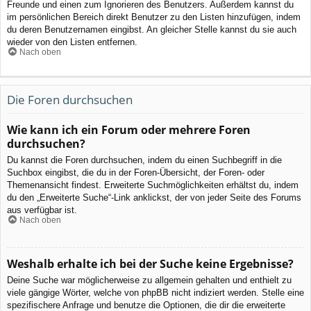
Freunde und einen zum Ignorieren des Benutzers. Außerdem kannst du
im persönlichen Bereich direkt Benutzer zu den Listen hinzufügen, indem
du deren Benutzernamen eingibst. An gleicher Stelle kannst du sie auch
wieder von den Listen entfernen.
Nach oben
Die Foren durchsuchen
Wie kann ich ein Forum oder mehrere Foren
durchsuchen?
Du kannst die Foren durchsuchen, indem du einen Suchbegriff in die
Suchbox eingibst, die du in der Foren-Übersicht, der Foren- oder
Themenansicht findest. Erweiterte Suchmöglichkeiten erhältst du, indem
du den „Erweiterte Suche“-Link anklickst, der von jeder Seite des Forums
aus verfügbar ist.
Nach oben
Weshalb erhalte ich bei der Suche keine Ergebnisse?
Deine Suche war möglicherweise zu allgemein gehalten und enthielt zu
viele gängige Wörter, welche von phpBB nicht indiziert werden. Stelle eine
spezifischere Anfrage und benutze die Optionen, die dir die erweiterte