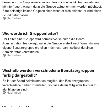
bewerben. Ein Gruppenleiter muss daraufhin deinen Antrag annehmen. Er
könnte fragen, warum du in die Gruppe aufgenommen werden möchtest.
Bitte belästige keinen Gruppenleiter, wenn er dich ablehnt, er wird einen
Grund dafür haben.
Nach oben
Wie werde ich Gruppenleiter?
Der Leiter einer Gruppe wird normalerweise durch die Board-
Administration festgelegt, wenn die Gruppe erstellt wird. Wenn du eine
eigene Benutzergruppe erstellen möchtest, dann solltest du einen
Administrator kontaktieren.
Nach oben
Weshalb werden verschiedene Benutzergruppen
farbig dargestellt?
Es ist der Board-Administration möglich, den Benutzergruppen
verschiedene Farben zuzuteilen, so dass deren Mitglieder leichter zu
identifizieren sind.
Nach oben