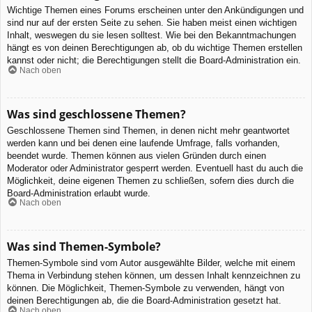
Wichtige Themen eines Forums erscheinen unter den Ankündigungen und
sind nur auf der ersten Seite zu sehen. Sie haben meist einen wichtigen
Inhalt, weswegen du sie lesen solltest. Wie bei den Bekanntmachungen
hängt es von deinen Berechtigungen ab, ob du wichtige Themen erstellen
kannst oder nicht; die Berechtigungen stellt die Board-Administration ein.
Nach oben
Was sind geschlossene Themen?
Geschlossene Themen sind Themen, in denen nicht mehr geantwortet
werden kann und bei denen eine laufende Umfrage, falls vorhanden,
beendet wurde. Themen können aus vielen Gründen durch einen
Moderator oder Administrator gesperrt werden. Eventuell hast du auch die
Möglichkeit, deine eigenen Themen zu schließen, sofern dies durch die
Board-Administration erlaubt wurde.
Nach oben
Was sind Themen-Symbole?
Themen-Symbole sind vom Autor ausgewählte Bilder, welche mit einem
Thema in Verbindung stehen können, um dessen Inhalt kennzeichnen zu
können. Die Möglichkeit, Themen-Symbole zu verwenden, hängt von
deinen Berechtigungen ab, die die Board-Administration gesetzt hat.
Nach oben