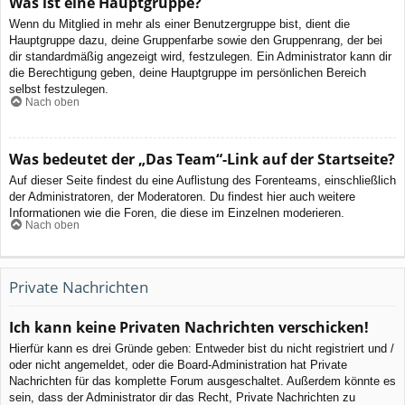
Was ist eine Hauptgruppe?
Wenn du Mitglied in mehr als einer Benutzergruppe bist, dient die
Hauptgruppe dazu, deine Gruppenfarbe sowie den Gruppenrang, der bei
dir standardmäßig angezeigt wird, festzulegen. Ein Administrator kann dir
die Berechtigung geben, deine Hauptgruppe im persönlichen Bereich
selbst festzulegen.
Nach oben
Was bedeutet der „Das Team“-Link auf der Startseite?
Auf dieser Seite findest du eine Auflistung des Forenteams, einschließlich
der Administratoren, der Moderatoren. Du findest hier auch weitere
Informationen wie die Foren, die diese im Einzelnen moderieren.
Nach oben
Private Nachrichten
Ich kann keine Privaten Nachrichten verschicken!
Hierfür kann es drei Gründe geben: Entweder bist du nicht registriert und /
oder nicht angemeldet, oder die Board-Administration hat Private
Nachrichten für das komplette Forum ausgeschaltet. Außerdem könnte es
sein, dass der Administrator dir das Recht, Private Nachrichten zu