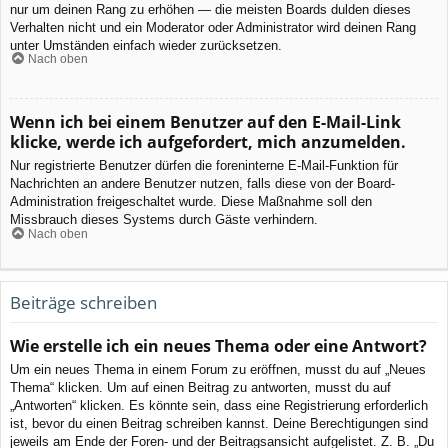
nur um deinen Rang zu erhöhen — die meisten Boards dulden dieses
Verhalten nicht und ein Moderator oder Administrator wird deinen Rang
unter Umständen einfach wieder zurücksetzen.
Nach oben
Wenn ich bei einem Benutzer auf den E-Mail-Link
klicke, werde ich aufgefordert, mich anzumelden.
Nur registrierte Benutzer dürfen die foreninterne E-Mail-Funktion für
Nachrichten an andere Benutzer nutzen, falls diese von der Board-
Administration freigeschaltet wurde. Diese Maßnahme soll den
Missbrauch dieses Systems durch Gäste verhindern.
Nach oben
Beiträge schreiben
Wie erstelle ich ein neues Thema oder eine Antwort?
Um ein neues Thema in einem Forum zu eröffnen, musst du auf „Neues
Thema“ klicken. Um auf einen Beitrag zu antworten, musst du auf
„Antworten“ klicken. Es könnte sein, dass eine Registrierung erforderlich
ist, bevor du einen Beitrag schreiben kannst. Deine Berechtigungen sind
jeweils am Ende der Foren- und der Beitragsansicht aufgelistet. Z. B. „Du