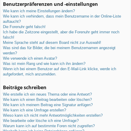
Benutzerpräferenzen und -einstellungen
Wie kann ich meine Einstellungen ändern?
Wie kann ich verhindern, dass mein Benutzername in der Online-Liste
auftaucht?
Die Forenuhr geht falsch!
Ich habe die Zeitzone eingestellt, aber die Forenuhr geht immer noch
falsch!
Meine Sprache steht auf diesem Board nicht zur Auswahl!
Was sind das für Bilder, die bei meinem Benutzernamen angezeigt
werden?
Wie verwende ich einen Avatar?
Was ist mein Rang und wie kann ich ihn ändern?
Wenn ich bei einem Benutzer auf den E-Mail-Link klicke, werde ich
aufgefordert, mich anzumelden.
Beiträge schreiben
Wie erstelle ich ein neues Thema oder eine Antwort?
Wie kann ich einen Beitrag bearbeiten oder löschen?
Wie kann ich meinem Beitrag eine Signatur anfügen?
Wie kann ich eine Umfrage erstellen?
Wieso kann ich nicht mehr Antwortmöglichkeiten erstellen?
Wie bearbeite oder lösche ich eine Umfrage?
Warum kann ich auf bestimmte Foren nicht zugreifen?