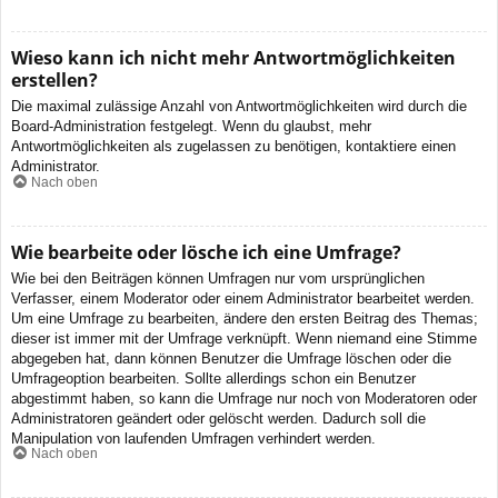
Wieso kann ich nicht mehr Antwortmöglichkeiten
erstellen?
Die maximal zulässige Anzahl von Antwortmöglichkeiten wird durch die
Board-Administration festgelegt. Wenn du glaubst, mehr
Antwortmöglichkeiten als zugelassen zu benötigen, kontaktiere einen
Administrator.
Nach oben
Wie bearbeite oder lösche ich eine Umfrage?
Wie bei den Beiträgen können Umfragen nur vom ursprünglichen
Verfasser, einem Moderator oder einem Administrator bearbeitet werden.
Um eine Umfrage zu bearbeiten, ändere den ersten Beitrag des Themas;
dieser ist immer mit der Umfrage verknüpft. Wenn niemand eine Stimme
abgegeben hat, dann können Benutzer die Umfrage löschen oder die
Umfrageoption bearbeiten. Sollte allerdings schon ein Benutzer
abgestimmt haben, so kann die Umfrage nur noch von Moderatoren oder
Administratoren geändert oder gelöscht werden. Dadurch soll die
Manipulation von laufenden Umfragen verhindert werden.
Nach oben