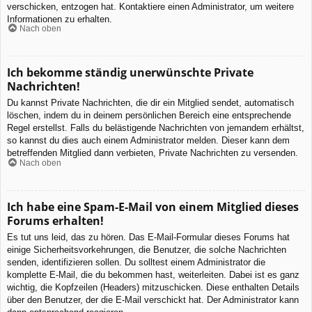
verschicken, entzogen hat. Kontaktiere einen Administrator, um weitere
Informationen zu erhalten.
Nach oben
Ich bekomme ständig unerwünschte Private
Nachrichten!
Du kannst Private Nachrichten, die dir ein Mitglied sendet, automatisch
löschen, indem du in deinem persönlichen Bereich eine entsprechende
Regel erstellst. Falls du belästigende Nachrichten von jemandem erhältst,
so kannst du dies auch einem Administrator melden. Dieser kann dem
betreffenden Mitglied dann verbieten, Private Nachrichten zu versenden.
Nach oben
Ich habe eine Spam-E-Mail von einem Mitglied dieses
Forums erhalten!
Es tut uns leid, das zu hören. Das E-Mail-Formular dieses Forums hat
einige Sicherheitsvorkehrungen, die Benutzer, die solche Nachrichten
senden, identifizieren sollen. Du solltest einem Administrator die
komplette E-Mail, die du bekommen hast, weiterleiten. Dabei ist es ganz
wichtig, die Kopfzeilen (Headers) mitzuschicken. Diese enthalten Details
über den Benutzer, der die E-Mail verschickt hat. Der Administrator kann