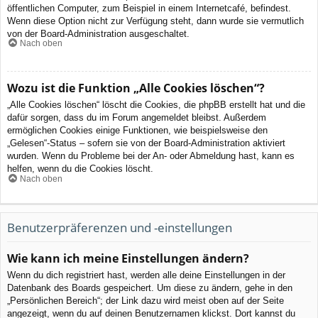
öffentlichen Computer, zum Beispiel in einem Internetcafé, befindest.
Wenn diese Option nicht zur Verfügung steht, dann wurde sie vermutlich
von der Board-Administration ausgeschaltet.
Nach oben
Wozu ist die Funktion „Alle Cookies löschen“?
„Alle Cookies löschen“ löscht die Cookies, die phpBB erstellt hat und die
dafür sorgen, dass du im Forum angemeldet bleibst. Außerdem
ermöglichen Cookies einige Funktionen, wie beispielsweise den
„Gelesen“-Status – sofern sie von der Board-Administration aktiviert
wurden. Wenn du Probleme bei der An- oder Abmeldung hast, kann es
helfen, wenn du die Cookies löscht.
Nach oben
Benutzerpräferenzen und -einstellungen
Wie kann ich meine Einstellungen ändern?
Wenn du dich registriert hast, werden alle deine Einstellungen in der
Datenbank des Boards gespeichert. Um diese zu ändern, gehe in den
„Persönlichen Bereich“; der Link dazu wird meist oben auf der Seite
angezeigt, wenn du auf deinen Benutzernamen klickst. Dort kannst du