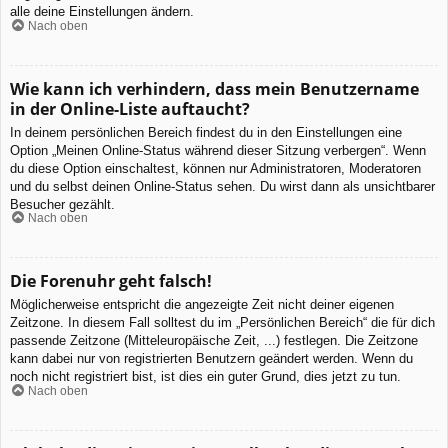
alle deine Einstellungen ändern.
Nach oben
Wie kann ich verhindern, dass mein Benutzername
in der Online-Liste auftaucht?
In deinem persönlichen Bereich findest du in den Einstellungen eine
Option „Meinen Online-Status während dieser Sitzung verbergen“. Wenn
du diese Option einschaltest, können nur Administratoren, Moderatoren
und du selbst deinen Online-Status sehen. Du wirst dann als unsichtbarer
Besucher gezählt.
Nach oben
Die Forenuhr geht falsch!
Möglicherweise entspricht die angezeigte Zeit nicht deiner eigenen
Zeitzone. In diesem Fall solltest du im „Persönlichen Bereich“ die für dich
passende Zeitzone (Mitteleuropäische Zeit, ...) festlegen. Die Zeitzone
kann dabei nur von registrierten Benutzern geändert werden. Wenn du
noch nicht registriert bist, ist dies ein guter Grund, dies jetzt zu tun.
Nach oben