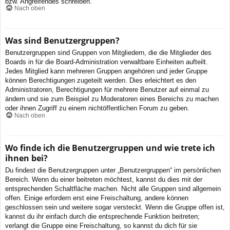
bzw. Angreifendes schreiben.
Nach oben
Was sind Benutzergruppen?
Benutzergruppen sind Gruppen von Mitgliedern, die die Mitglieder des
Boards in für die Board-Administration verwaltbare Einheiten aufteilt.
Jedes Mitglied kann mehreren Gruppen angehören und jeder Gruppe
können Berechtigungen zugeteilt werden. Dies erleichtert es den
Administratoren, Berechtigungen für mehrere Benutzer auf einmal zu
ändern und sie zum Beispiel zu Moderatoren eines Bereichs zu machen
oder ihnen Zugriff zu einem nichtöffentlichen Forum zu geben.
Nach oben
Wo finde ich die Benutzergruppen und wie trete ich
ihnen bei?
Du findest die Benutzergruppen unter „Benutzergruppen“ im persönlichen
Bereich. Wenn du einer beitreten möchtest, kannst du dies mit der
entsprechenden Schaltfläche machen. Nicht alle Gruppen sind allgemein
offen. Einige erfordern erst eine Freischaltung, andere können
geschlossen sein und weitere sogar versteckt. Wenn die Gruppe offen ist,
kannst du ihr einfach durch die entsprechende Funktion beitreten;
verlangt die Gruppe eine Freischaltung, so kannst du dich für sie