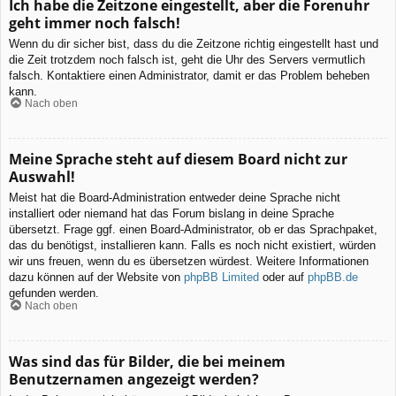
Ich habe die Zeitzone eingestellt, aber die Forenuhr
geht immer noch falsch!
Wenn du dir sicher bist, dass du die Zeitzone richtig eingestellt hast und
die Zeit trotzdem noch falsch ist, geht die Uhr des Servers vermutlich
falsch. Kontaktiere einen Administrator, damit er das Problem beheben
kann.
Nach oben
Meine Sprache steht auf diesem Board nicht zur
Auswahl!
Meist hat die Board-Administration entweder deine Sprache nicht
installiert oder niemand hat das Forum bislang in deine Sprache
übersetzt. Frage ggf. einen Board-Administrator, ob er das Sprachpaket,
das du benötigst, installieren kann. Falls es noch nicht existiert, würden
wir uns freuen, wenn du es übersetzen würdest. Weitere Informationen
dazu können auf der Website von
phpBB Limited
oder auf
phpBB.de
gefunden werden.
Nach oben
Was sind das für Bilder, die bei meinem
Benutzernamen angezeigt werden?