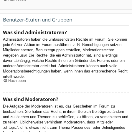
Benutzer-Stufen und Gruppen
Was sind Administratoren?
Administratoren haben die umfassendsten Rechte im Forum. Sie können
jede Art von Aktion im Forum ausführen; z. B. Berechtigungen setzen,
Mitglieder sperren, Benutzergruppen erstellen, Moderationsrechte
vergeben usw. Die Rechte, die ein Administrator hat, sind allerdings
davon abhängig, welche Rechte ihnen ein Gründer des Forums oder ein
anderer Administrator erteilt hat. Administratoren können auch volle
Moderationsberechtigungen haben, wenn ihnen das entsprechende Recht
erteilt wurde.
Nach oben
Was sind Moderatoren?
Die Aufgabe der Moderatoren ist es, das Geschehen im Forum zu
beobachten. Sie haben das Recht, in ihrem Bereich Beiträge zu ändern
und zu löschen und Themen zu schließen, zu öffnen, zu verschieben und
zu teilen. Üblicherweise verhindern Moderatoren, dass Mitglieder
„offtopic“, d. h. etwas nicht zum Thema Passendes, oder Beleidigendes