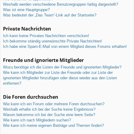
Weshalb werden verschiedene Benutzergruppen farbig dargestellt?
Was ist eine Hauptgruppe?
Was bedeutet der „Das Team“-Link auf der Startseite?
Private Nachrichten
Ich kann keine Privaten Nachrichten verschicken!
Ich bekomme ständig unerwünschte Private Nachrichten!
Ich habe eine Spam-E-Mail von einem Mitglied dieses Forums erhalten!
Freunde und ignorierte Mitglieder
Wozu benötige ich die Listen der Freunde und ignorierten Mitglieder?
Wie kann ich Mitglieder zur Liste der Freunde oder zur Liste der
ignorierten Mitglieder hinzufügen oder diese wieder aus den Listen
entfernen?
Die Foren durchsuchen
Wie kann ich ein Forum oder mehrere Foren durchsuchen?
Weshalb erhalte ich bei der Suche keine Ergebnisse?
Warum bekomme ich bei der Suche eine leere Seite?
Wie kann ich nach Mitgliedern suchen?
Wie kann ich meine eigenen Beiträge und Themen finden?