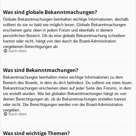
Was sind globale Bekanntmachungen?
Globale Bekanntmachungen beinhalten wichtige Informationen, deshalb
solltest du sie so bald wie möglich lesen. Globale Bekanntmachungen
erscheinen ganz oben in jedem Forum und ebenfalls in deinem
persönlichen Bereich. Ob du eine globale Bekanntmachung schreiben
kannst oder nicht, hängt von den durch die Board-Administration
vergebenen Berechtigungen ab.
Nach oben
Was sind Bekanntmachungen?
Bekanntmachungen beinhalten meist wichtige Informationen zu dem
Bereich des Boards, in dem du dich befindest. Du solltest sie stets lesen.
Bekanntmachungen erscheinen oben auf jeder Seite des Forums, in dem
sie erstellt wurden. Wie bei globalen Bekanntmachungen hängt es von
deinen Berechtigungen ab, ob du Bekanntmachungen erstellen kannst
oder nicht. Die Berechtigungen werden von der Board-Administration
vergeben.
Nach oben
Was sind wichtige Themen?