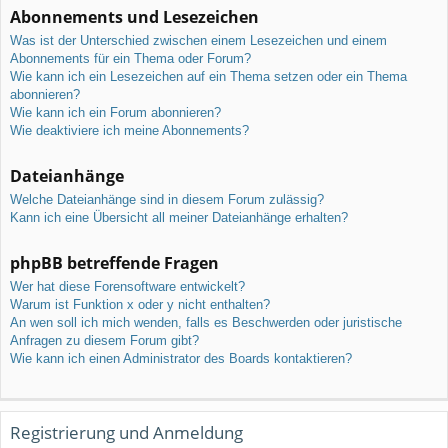
Abonnements und Lesezeichen
Was ist der Unterschied zwischen einem Lesezeichen und einem
Abonnements für ein Thema oder Forum?
Wie kann ich ein Lesezeichen auf ein Thema setzen oder ein Thema
abonnieren?
Wie kann ich ein Forum abonnieren?
Wie deaktiviere ich meine Abonnements?
Dateianhänge
Welche Dateianhänge sind in diesem Forum zulässig?
Kann ich eine Übersicht all meiner Dateianhänge erhalten?
phpBB betreffende Fragen
Wer hat diese Forensoftware entwickelt?
Warum ist Funktion x oder y nicht enthalten?
An wen soll ich mich wenden, falls es Beschwerden oder juristische
Anfragen zu diesem Forum gibt?
Wie kann ich einen Administrator des Boards kontaktieren?
Registrierung und Anmeldung