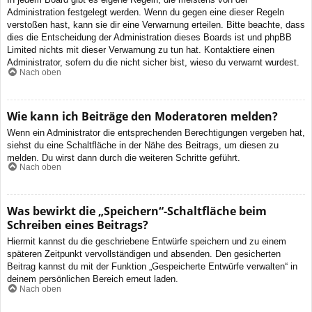
Administration festgelegt werden. Wenn du gegen eine dieser Regeln
verstoßen hast, kann sie dir eine Verwarnung erteilen. Bitte beachte, dass
dies die Entscheidung der Administration dieses Boards ist und phpBB
Limited nichts mit dieser Verwarnung zu tun hat. Kontaktiere einen
Administrator, sofern du die nicht sicher bist, wieso du verwarnt wurdest.
Nach oben
Wie kann ich Beiträge den Moderatoren melden?
Wenn ein Administrator die entsprechenden Berechtigungen vergeben hat,
siehst du eine Schaltfläche in der Nähe des Beitrags, um diesen zu
melden. Du wirst dann durch die weiteren Schritte geführt.
Nach oben
Was bewirkt die „Speichern“-Schaltfläche beim
Schreiben eines Beitrags?
Hiermit kannst du die geschriebene Entwürfe speichern und zu einem
späteren Zeitpunkt vervollständigen und absenden. Den gesicherten
Beitrag kannst du mit der Funktion „Gespeicherte Entwürfe verwalten“ in
deinem persönlichen Bereich erneut laden.
Nach oben