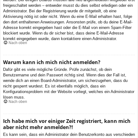
freigeschaltet werden – entweder musst du dies selbst erledigen oder ein
Administrator. Bei der Registrierung wurde dir mitgeteilt, ob eine
Aktivierung nötig ist oder nicht. Wenn du eine E-Mail erhalten hast, folge
den dort enthaltenen Anweisungen. Ansonsten prüfe, ob du deine E-Mail-
Adresse korrekt eingegeben hast oder die E-Mail von einem Spam-Filter
blockiert wurde. Wenn du dir sicher bist, dass deine E-Mail-Adresse
korrekt eingegeben wurde, dann kontaktiere einen Administrator.
Nach oben
Warum kann ich mich nicht anmelden?
Dafür gibt es viele mögliche Gründe. Prüfe zunächst, ob dein
Benutzername und dein Passwort richtig sind. Wenn dies der Fall ist,
wende dich an einen Board-Administrator, um sicherzugehen, dass du
nicht gesperrt wurdest. Es ist ebenfalls möglich, dass ein
Konfigurationsproblem mit der Website vorliegt, welches ein Administrator
lösen muss.
Nach oben
Ich habe mich vor einiger Zeit registriert, kann mich
aber nicht mehr anmelden?!
Es kann sein, dass ein Administrator dein Benutzerkonto aus verschieden