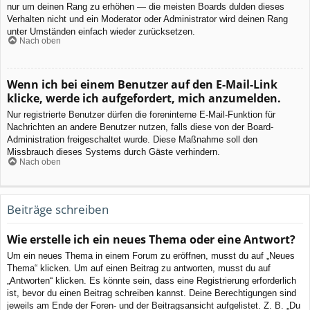
nur um deinen Rang zu erhöhen — die meisten Boards dulden dieses
Verhalten nicht und ein Moderator oder Administrator wird deinen Rang
unter Umständen einfach wieder zurücksetzen.
Nach oben
Wenn ich bei einem Benutzer auf den E-Mail-Link
klicke, werde ich aufgefordert, mich anzumelden.
Nur registrierte Benutzer dürfen die foreninterne E-Mail-Funktion für
Nachrichten an andere Benutzer nutzen, falls diese von der Board-
Administration freigeschaltet wurde. Diese Maßnahme soll den
Missbrauch dieses Systems durch Gäste verhindern.
Nach oben
Beiträge schreiben
Wie erstelle ich ein neues Thema oder eine Antwort?
Um ein neues Thema in einem Forum zu eröffnen, musst du auf „Neues
Thema“ klicken. Um auf einen Beitrag zu antworten, musst du auf
„Antworten“ klicken. Es könnte sein, dass eine Registrierung erforderlich
ist, bevor du einen Beitrag schreiben kannst. Deine Berechtigungen sind
jeweils am Ende der Foren- und der Beitragsansicht aufgelistet. Z. B. „Du