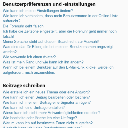
Benutzerpräferenzen und -einstellungen
Wie kann ich meine Einstellungen ändern?
Wie kann ich verhindern, dass mein Benutzername in der Online-Liste
auftaucht?
Die Forenuhr geht falsch!
Ich habe die Zeitzone eingestellt, aber die Forenuhr geht immer noch
falsch!
Meine Sprache steht auf diesem Board nicht zur Auswahl!
Was sind das für Bilder, die bei meinem Benutzernamen angezeigt
werden?
Wie verwende ich einen Avatar?
Was ist mein Rang und wie kann ich ihn ändern?
Wenn ich bei einem Benutzer auf den E-Mail-Link klicke, werde ich
aufgefordert, mich anzumelden.
Beiträge schreiben
Wie erstelle ich ein neues Thema oder eine Antwort?
Wie kann ich einen Beitrag bearbeiten oder löschen?
Wie kann ich meinem Beitrag eine Signatur anfügen?
Wie kann ich eine Umfrage erstellen?
Wieso kann ich nicht mehr Antwortmöglichkeiten erstellen?
Wie bearbeite oder lösche ich eine Umfrage?
Warum kann ich auf bestimmte Foren nicht zugreifen?