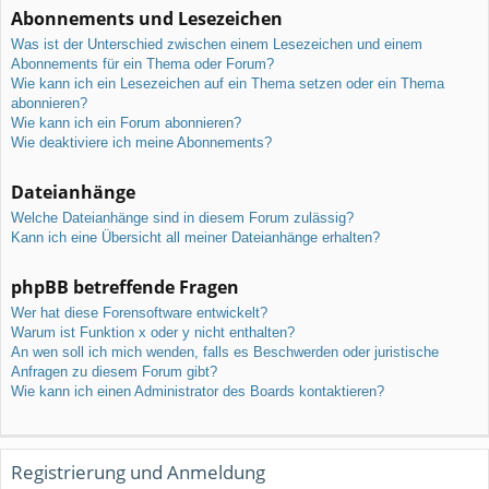
Abonnements und Lesezeichen
Was ist der Unterschied zwischen einem Lesezeichen und einem
Abonnements für ein Thema oder Forum?
Wie kann ich ein Lesezeichen auf ein Thema setzen oder ein Thema
abonnieren?
Wie kann ich ein Forum abonnieren?
Wie deaktiviere ich meine Abonnements?
Dateianhänge
Welche Dateianhänge sind in diesem Forum zulässig?
Kann ich eine Übersicht all meiner Dateianhänge erhalten?
phpBB betreffende Fragen
Wer hat diese Forensoftware entwickelt?
Warum ist Funktion x oder y nicht enthalten?
An wen soll ich mich wenden, falls es Beschwerden oder juristische
Anfragen zu diesem Forum gibt?
Wie kann ich einen Administrator des Boards kontaktieren?
Registrierung und Anmeldung