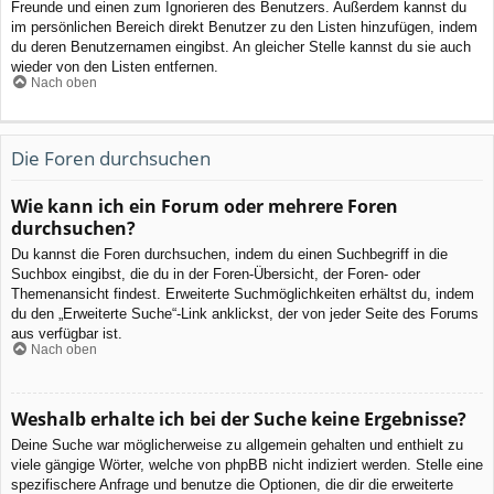
Freunde und einen zum Ignorieren des Benutzers. Außerdem kannst du
im persönlichen Bereich direkt Benutzer zu den Listen hinzufügen, indem
du deren Benutzernamen eingibst. An gleicher Stelle kannst du sie auch
wieder von den Listen entfernen.
Nach oben
Die Foren durchsuchen
Wie kann ich ein Forum oder mehrere Foren
durchsuchen?
Du kannst die Foren durchsuchen, indem du einen Suchbegriff in die
Suchbox eingibst, die du in der Foren-Übersicht, der Foren- oder
Themenansicht findest. Erweiterte Suchmöglichkeiten erhältst du, indem
du den „Erweiterte Suche“-Link anklickst, der von jeder Seite des Forums
aus verfügbar ist.
Nach oben
Weshalb erhalte ich bei der Suche keine Ergebnisse?
Deine Suche war möglicherweise zu allgemein gehalten und enthielt zu
viele gängige Wörter, welche von phpBB nicht indiziert werden. Stelle eine
spezifischere Anfrage und benutze die Optionen, die dir die erweiterte