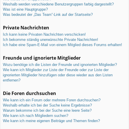
Weshalb werden verschiedene Benutzergruppen farbig dargestellt?
Was ist eine Hauptgruppe?
Was bedeutet der „Das Team“-Link auf der Startseite?
Private Nachrichten
Ich kann keine Privaten Nachrichten verschicken!
Ich bekomme ständig unerwünschte Private Nachrichten!
Ich habe eine Spam-E-Mail von einem Mitglied dieses Forums erhalten!
Freunde und ignorierte Mitglieder
Wozu benötige ich die Listen der Freunde und ignorierten Mitglieder?
Wie kann ich Mitglieder zur Liste der Freunde oder zur Liste der
ignorierten Mitglieder hinzufügen oder diese wieder aus den Listen
entfernen?
Die Foren durchsuchen
Wie kann ich ein Forum oder mehrere Foren durchsuchen?
Weshalb erhalte ich bei der Suche keine Ergebnisse?
Warum bekomme ich bei der Suche eine leere Seite?
Wie kann ich nach Mitgliedern suchen?
Wie kann ich meine eigenen Beiträge und Themen finden?