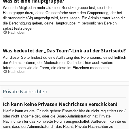
Was ist eine Hauptgruppe?
Wenn du Mitglied in mehr als einer Benutzergruppe bist, dient die
Hauptgruppe dazu, deine Gruppenfarbe sowie den Gruppenrang, der bei
dir standardmäßig angezeigt wird, festzulegen. Ein Administrator kann dir
die Berechtigung geben, deine Hauptgruppe im persönlichen Bereich
selbst festzulegen.
Nach oben
Was bedeutet der „Das Team“-Link auf der Startseite?
Auf dieser Seite findest du eine Auflistung des Forenteams, einschließlich
der Administratoren, der Moderatoren. Du findest hier auch weitere
Informationen wie die Foren, die diese im Einzelnen moderieren.
Nach oben
Private Nachrichten
Ich kann keine Privaten Nachrichten verschicken!
Hierfür kann es drei Gründe geben: Entweder bist du nicht registriert und /
oder nicht angemeldet, oder die Board-Administration hat Private
Nachrichten für das komplette Forum ausgeschaltet. Außerdem könnte es
sein, dass der Administrator dir das Recht, Private Nachrichten zu