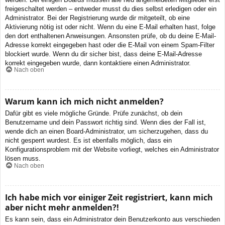
freigeschaltet werden – entweder musst du dies selbst erledigen oder ein
Administrator. Bei der Registrierung wurde dir mitgeteilt, ob eine
Aktivierung nötig ist oder nicht. Wenn du eine E-Mail erhalten hast, folge
den dort enthaltenen Anweisungen. Ansonsten prüfe, ob du deine E-Mail-
Adresse korrekt eingegeben hast oder die E-Mail von einem Spam-Filter
blockiert wurde. Wenn du dir sicher bist, dass deine E-Mail-Adresse
korrekt eingegeben wurde, dann kontaktiere einen Administrator.
Nach oben
Warum kann ich mich nicht anmelden?
Dafür gibt es viele mögliche Gründe. Prüfe zunächst, ob dein
Benutzername und dein Passwort richtig sind. Wenn dies der Fall ist,
wende dich an einen Board-Administrator, um sicherzugehen, dass du
nicht gesperrt wurdest. Es ist ebenfalls möglich, dass ein
Konfigurationsproblem mit der Website vorliegt, welches ein Administrator
lösen muss.
Nach oben
Ich habe mich vor einiger Zeit registriert, kann mich
aber nicht mehr anmelden?!
Es kann sein, dass ein Administrator dein Benutzerkonto aus verschieden