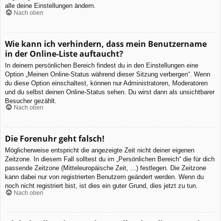
alle deine Einstellungen ändern.
Nach oben
Wie kann ich verhindern, dass mein Benutzername
in der Online-Liste auftaucht?
In deinem persönlichen Bereich findest du in den Einstellungen eine
Option „Meinen Online-Status während dieser Sitzung verbergen“. Wenn
du diese Option einschaltest, können nur Administratoren, Moderatoren
und du selbst deinen Online-Status sehen. Du wirst dann als unsichtbarer
Besucher gezählt.
Nach oben
Die Forenuhr geht falsch!
Möglicherweise entspricht die angezeigte Zeit nicht deiner eigenen
Zeitzone. In diesem Fall solltest du im „Persönlichen Bereich“ die für dich
passende Zeitzone (Mitteleuropäische Zeit, ...) festlegen. Die Zeitzone
kann dabei nur von registrierten Benutzern geändert werden. Wenn du
noch nicht registriert bist, ist dies ein guter Grund, dies jetzt zu tun.
Nach oben