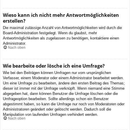
Wieso kann ich nicht mehr Antwortmöglichkeiten
erstellen?
Die maximal zulässige Anzahl von Antwortmöglichkeiten wird durch die
Board-Administration festgelegt. Wenn du glaubst, mehr
Antwortmöglichkeiten als zugelassen zu benötigen, kontaktiere einen
Administrator.
Nach oben
Wie bearbeite oder lösche ich eine Umfrage?
Wie bei den Beiträgen können Umfragen nur vom ursprünglichen
Verfasser, einem Moderator oder einem Administrator bearbeitet werden.
Um eine Umfrage zu bearbeiten, ändere den ersten Beitrag des Themas;
dieser ist immer mit der Umfrage verknüpft. Wenn niemand eine Stimme
abgegeben hat, dann können Benutzer die Umfrage löschen oder die
Umfrageoption bearbeiten. Sollte allerdings schon ein Benutzer
abgestimmt haben, so kann die Umfrage nur noch von Moderatoren oder
Administratoren geändert oder gelöscht werden. Dadurch soll die
Manipulation von laufenden Umfragen verhindert werden.
Nach oben