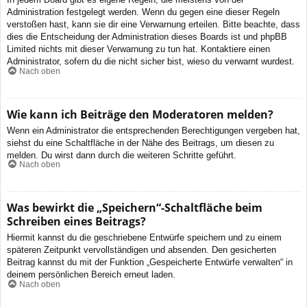
Administration festgelegt werden. Wenn du gegen eine dieser Regeln
verstoßen hast, kann sie dir eine Verwarnung erteilen. Bitte beachte, dass
dies die Entscheidung der Administration dieses Boards ist und phpBB
Limited nichts mit dieser Verwarnung zu tun hat. Kontaktiere einen
Administrator, sofern du die nicht sicher bist, wieso du verwarnt wurdest.
Nach oben
Wie kann ich Beiträge den Moderatoren melden?
Wenn ein Administrator die entsprechenden Berechtigungen vergeben hat,
siehst du eine Schaltfläche in der Nähe des Beitrags, um diesen zu
melden. Du wirst dann durch die weiteren Schritte geführt.
Nach oben
Was bewirkt die „Speichern“-Schaltfläche beim
Schreiben eines Beitrags?
Hiermit kannst du die geschriebene Entwürfe speichern und zu einem
späteren Zeitpunkt vervollständigen und absenden. Den gesicherten
Beitrag kannst du mit der Funktion „Gespeicherte Entwürfe verwalten“ in
deinem persönlichen Bereich erneut laden.
Nach oben