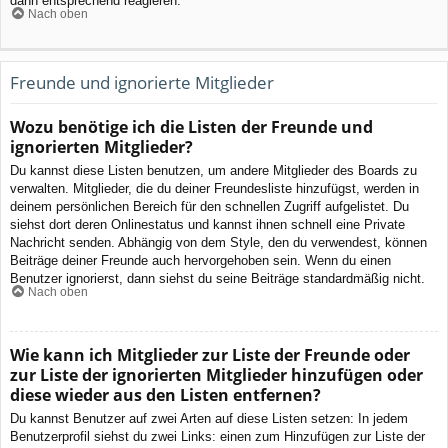
dann entsprechend reagieren.
Nach oben
Freunde und ignorierte Mitglieder
Wozu benötige ich die Listen der Freunde und
ignorierten Mitglieder?
Du kannst diese Listen benutzen, um andere Mitglieder des Boards zu
verwalten. Mitglieder, die du deiner Freundesliste hinzufügst, werden in
deinem persönlichen Bereich für den schnellen Zugriff aufgelistet. Du
siehst dort deren Onlinestatus und kannst ihnen schnell eine Private
Nachricht senden. Abhängig von dem Style, den du verwendest, können
Beiträge deiner Freunde auch hervorgehoben sein. Wenn du einen
Benutzer ignorierst, dann siehst du seine Beiträge standardmäßig nicht.
Nach oben
Wie kann ich Mitglieder zur Liste der Freunde oder
zur Liste der ignorierten Mitglieder hinzufügen oder
diese wieder aus den Listen entfernen?
Du kannst Benutzer auf zwei Arten auf diese Listen setzen: In jedem
Benutzerprofil siehst du zwei Links: einen zum Hinzufügen zur Liste der