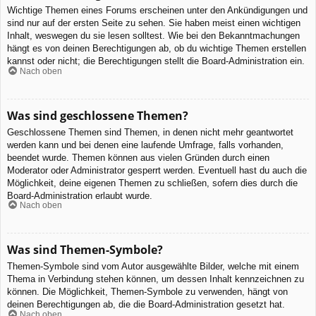
Wichtige Themen eines Forums erscheinen unter den Ankündigungen und
sind nur auf der ersten Seite zu sehen. Sie haben meist einen wichtigen
Inhalt, weswegen du sie lesen solltest. Wie bei den Bekanntmachungen
hängt es von deinen Berechtigungen ab, ob du wichtige Themen erstellen
kannst oder nicht; die Berechtigungen stellt die Board-Administration ein.
Nach oben
Was sind geschlossene Themen?
Geschlossene Themen sind Themen, in denen nicht mehr geantwortet
werden kann und bei denen eine laufende Umfrage, falls vorhanden,
beendet wurde. Themen können aus vielen Gründen durch einen
Moderator oder Administrator gesperrt werden. Eventuell hast du auch die
Möglichkeit, deine eigenen Themen zu schließen, sofern dies durch die
Board-Administration erlaubt wurde.
Nach oben
Was sind Themen-Symbole?
Themen-Symbole sind vom Autor ausgewählte Bilder, welche mit einem
Thema in Verbindung stehen können, um dessen Inhalt kennzeichnen zu
können. Die Möglichkeit, Themen-Symbole zu verwenden, hängt von
deinen Berechtigungen ab, die die Board-Administration gesetzt hat.
Nach oben