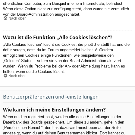
öffentlichen Computer, zum Beispiel in einem Internetcafé, befindest.
Wenn diese Option nicht zur Verfügung steht, dann wurde sie vermutlich
von der Board-Administration ausgeschaltet.
Nach oben
Wozu ist die Funktion „Alle Cookies löschen“?
„Alle Cookies löschen“ löscht die Cookies, die phpBB erstellt hat und die
dafür sorgen, dass du im Forum angemeldet bleibst. Außerdem
ermöglichen Cookies einige Funktionen, wie beispielsweise den
„Gelesen“-Status – sofern sie von der Board-Administration aktiviert
wurden. Wenn du Probleme bei der An- oder Abmeldung hast, kann es
helfen, wenn du die Cookies löscht.
Nach oben
Benutzerpräferenzen und -einstellungen
Wie kann ich meine Einstellungen ändern?
Wenn du dich registriert hast, werden alle deine Einstellungen in der
Datenbank des Boards gespeichert. Um diese zu ändern, gehe in den
„Persönlichen Bereich“; der Link dazu wird meist oben auf der Seite
angezeigt, wenn du auf deinen Benutzernamen klickst. Dort kannst du