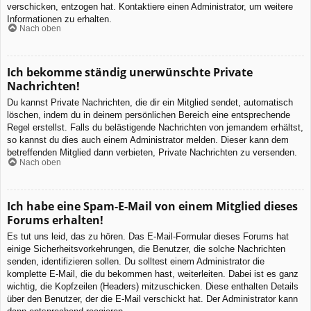
verschicken, entzogen hat. Kontaktiere einen Administrator, um weitere
Informationen zu erhalten.
Nach oben
Ich bekomme ständig unerwünschte Private
Nachrichten!
Du kannst Private Nachrichten, die dir ein Mitglied sendet, automatisch
löschen, indem du in deinem persönlichen Bereich eine entsprechende
Regel erstellst. Falls du belästigende Nachrichten von jemandem erhältst,
so kannst du dies auch einem Administrator melden. Dieser kann dem
betreffenden Mitglied dann verbieten, Private Nachrichten zu versenden.
Nach oben
Ich habe eine Spam-E-Mail von einem Mitglied dieses
Forums erhalten!
Es tut uns leid, das zu hören. Das E-Mail-Formular dieses Forums hat
einige Sicherheitsvorkehrungen, die Benutzer, die solche Nachrichten
senden, identifizieren sollen. Du solltest einem Administrator die
komplette E-Mail, die du bekommen hast, weiterleiten. Dabei ist es ganz
wichtig, die Kopfzeilen (Headers) mitzuschicken. Diese enthalten Details
über den Benutzer, der die E-Mail verschickt hat. Der Administrator kann