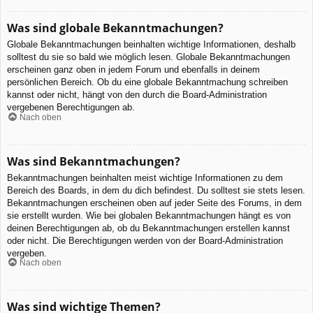
Was sind globale Bekanntmachungen?
Globale Bekanntmachungen beinhalten wichtige Informationen, deshalb
solltest du sie so bald wie möglich lesen. Globale Bekanntmachungen
erscheinen ganz oben in jedem Forum und ebenfalls in deinem
persönlichen Bereich. Ob du eine globale Bekanntmachung schreiben
kannst oder nicht, hängt von den durch die Board-Administration
vergebenen Berechtigungen ab.
Nach oben
Was sind Bekanntmachungen?
Bekanntmachungen beinhalten meist wichtige Informationen zu dem
Bereich des Boards, in dem du dich befindest. Du solltest sie stets lesen.
Bekanntmachungen erscheinen oben auf jeder Seite des Forums, in dem
sie erstellt wurden. Wie bei globalen Bekanntmachungen hängt es von
deinen Berechtigungen ab, ob du Bekanntmachungen erstellen kannst
oder nicht. Die Berechtigungen werden von der Board-Administration
vergeben.
Nach oben
Was sind wichtige Themen?