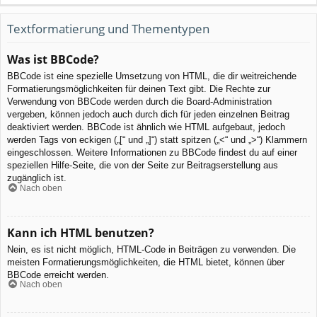
Textformatierung und Thementypen
Was ist BBCode?
BBCode ist eine spezielle Umsetzung von HTML, die dir weitreichende
Formatierungsmöglichkeiten für deinen Text gibt. Die Rechte zur
Verwendung von BBCode werden durch die Board-Administration
vergeben, können jedoch auch durch dich für jeden einzelnen Beitrag
deaktiviert werden. BBCode ist ähnlich wie HTML aufgebaut, jedoch
werden Tags von eckigen („[“ und „]“) statt spitzen („<“ und „>“) Klammern
eingeschlossen. Weitere Informationen zu BBCode findest du auf einer
speziellen Hilfe-Seite, die von der Seite zur Beitragserstellung aus
zugänglich ist.
Nach oben
Kann ich HTML benutzen?
Nein, es ist nicht möglich, HTML-Code in Beiträgen zu verwenden. Die
meisten Formatierungsmöglichkeiten, die HTML bietet, können über
BBCode erreicht werden.
Nach oben