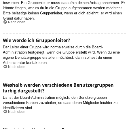
bewerben. Ein Gruppenleiter muss daraufhin deinen Antrag annehmen. Er
könnte fragen, warum du in die Gruppe aufgenommen werden möchtest.
Bitte belästige keinen Gruppenleiter, wenn er dich ablehnt, er wird einen
Grund dafür haben.
Nach oben
Wie werde ich Gruppenleiter?
Der Leiter einer Gruppe wird normalerweise durch die Board-
Administration festgelegt, wenn die Gruppe erstellt wird. Wenn du eine
eigene Benutzergruppe erstellen möchtest, dann solltest du einen
Administrator kontaktieren.
Nach oben
Weshalb werden verschiedene Benutzergruppen
farbig dargestellt?
Es ist der Board-Administration möglich, den Benutzergruppen
verschiedene Farben zuzuteilen, so dass deren Mitglieder leichter zu
identifizieren sind.
Nach oben