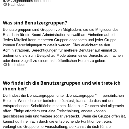
bzw. Angreifendes schreiben.
Nach oben
Was sind Benutzergruppen?
Benutzergruppen sind Gruppen von Mitgliedern, die die Mitglieder des
Boards in für die Board-Administration verwaltbare Einheiten aufteilt.
Jedes Mitglied kann mehreren Gruppen angehören und jeder Gruppe
können Berechtigungen zugeteilt werden. Dies erleichtert es den
Administratoren, Berechtigungen für mehrere Benutzer auf einmal zu
ändern und sie zum Beispiel zu Moderatoren eines Bereichs zu machen
oder ihnen Zugriff zu einem nichtöffentlichen Forum zu geben.
Nach oben
Wo finde ich die Benutzergruppen und wie trete ich
ihnen bei?
Du findest die Benutzergruppen unter „Benutzergruppen“ im persönlichen
Bereich. Wenn du einer beitreten möchtest, kannst du dies mit der
entsprechenden Schaltfläche machen. Nicht alle Gruppen sind allgemein
offen. Einige erfordern erst eine Freischaltung, andere können
geschlossen sein und weitere sogar versteckt. Wenn die Gruppe offen ist,
kannst du ihr einfach durch die entsprechende Funktion beitreten;
verlangt die Gruppe eine Freischaltung, so kannst du dich für sie