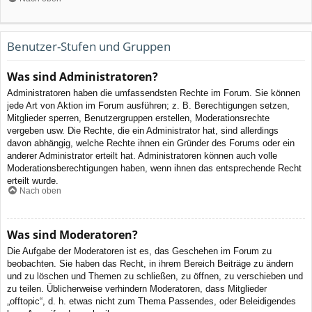
Benutzer-Stufen und Gruppen
Was sind Administratoren?
Administratoren haben die umfassendsten Rechte im Forum. Sie können
jede Art von Aktion im Forum ausführen; z. B. Berechtigungen setzen,
Mitglieder sperren, Benutzergruppen erstellen, Moderationsrechte
vergeben usw. Die Rechte, die ein Administrator hat, sind allerdings
davon abhängig, welche Rechte ihnen ein Gründer des Forums oder ein
anderer Administrator erteilt hat. Administratoren können auch volle
Moderationsberechtigungen haben, wenn ihnen das entsprechende Recht
erteilt wurde.
Nach oben
Was sind Moderatoren?
Die Aufgabe der Moderatoren ist es, das Geschehen im Forum zu
beobachten. Sie haben das Recht, in ihrem Bereich Beiträge zu ändern
und zu löschen und Themen zu schließen, zu öffnen, zu verschieben und
zu teilen. Üblicherweise verhindern Moderatoren, dass Mitglieder
„offtopic“, d. h. etwas nicht zum Thema Passendes, oder Beleidigendes