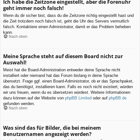
Ich habe die Zeitzone eingestellt, aber die Forenuhr
geht immer noch falsch!
Wenn du dir sicher bist, dass du die Zeitzone richtig eingestellt hast und
die Zeit trotzdem noch falsch ist, geht die Uhr des Servers vermutlich
falsch. Kontaktiere einen Administrator, damit er das Problem beheben
kann.
Nach oben
Meine Sprache steht auf diesem Board nicht zur
Auswahl!
Meist hat die Board-Administration entweder deine Sprache nicht
installiert oder niemand hat das Forum bislang in deine Sprache
übersetzt. Frage ggf. einen Board-Administrator, ob er das Sprachpaket,
das du benötigst, installieren kann. Falls es noch nicht existiert, würden
wir uns freuen, wenn du es übersetzen würdest. Weitere Informationen
dazu können auf der Website von
phpBB Limited
oder auf
phpBB.de
gefunden werden.
Nach oben
Was sind das für Bilder, die bei meinem
Benutzernamen angezeigt werden?